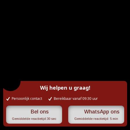
Wij helpen u graag!
Persoonlijk contact
Bereikbaar vanaf 09:30 uur
WhatsApp ons
Gemiddelde reactietijd:
30 sec
Gemiddelde reactietijd:
5 min