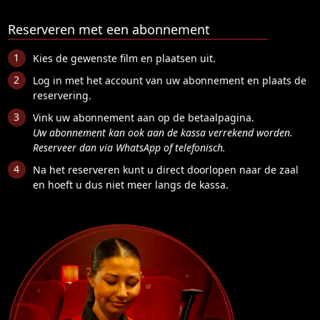
Reserveren met een abonnement
Kies de gewenste film en plaatsen uit.
Log in met het account van uw abonnement en plaats de
reservering.
Vink uw abonnement aan op de betaalpagina.
Uw abonnement kan ook aan de kassa verrekend worden.
Reserveer dan via WhatsApp of telefonisch.
Na het reserveren kunt u direct doorlopen naar de zaal
en hoeft u dus niet meer langs de kassa.