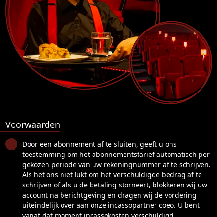
Voorwaarden
Door een abonnement af te sluiten, geeft u ons
toestemming om het abonnementstarief automatisch per
gekozen periode van uw rekeningnummer af te schrijven.
Als het ons niet lukt om het verschuldigde bedrag af te
schrijven of als u de betaling storneert, blokkeren wij uw
account na berichtgeving en dragen wij de vordering
uiteindelijk over aan onze incassopartner coeo. U bent
vanaf dat moment incassokosten verschuldigd.