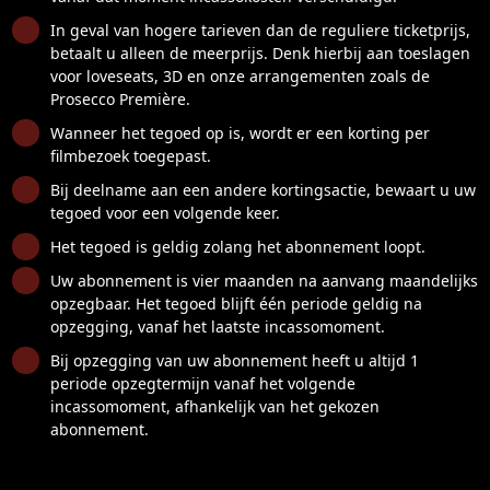
In geval van hogere tarieven dan de reguliere ticketprijs,
betaalt u alleen de meerprijs. Denk hierbij aan toeslagen
voor loveseats, 3D en onze arrangementen zoals de
Prosecco Première.
Wanneer het tegoed op is, wordt er een korting per
filmbezoek toegepast.
Bij deelname aan een andere kortingsactie, bewaart u uw
tegoed voor een volgende keer.
Het tegoed is geldig zolang het abonnement loopt.
Uw abonnement is vier maanden na aanvang maandelijks
opzegbaar. Het tegoed blijft één periode geldig na
opzegging, vanaf het laatste incassomoment.
Bij opzegging van uw abonnement heeft u altijd 1
periode opzegtermijn vanaf het volgende
incassomoment, afhankelijk van het gekozen
abonnement.