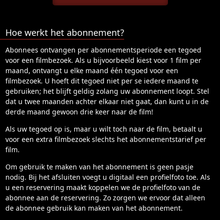
Hoe werkt het abonnement?
Abonnees ontvangen per abonnementsperiode een tegoed
voor een filmbezoek. Als u bijvoorbeeld kiest voor 1 film per
maand, ontvangt u elke maand één tegoed voor een
filmbezoek. U hoeft dit tegoed niet per se iedere maand te
gebruiken; het blijft geldig zolang uw abonnement loopt. Stel
dat u twee maanden achter elkaar niet gaat, dan kunt u in de
derde maand gewoon drie keer naar de film!
Als uw tegoed op is, maar u wilt toch naar de film, betaalt u
voor een extra filmbezoek slechts het abonnementstarief per
film.
Om gebruik te maken van het abonnement is geen pasje
nodig. Bij het afsluiten voegt u digitaal een profielfoto toe. Als
u een reservering maakt koppelen we de profielfoto van de
abonnee aan de reservering. Zo zorgen we ervoor dat alleen
de abonnee gebruik kan maken van het abonnement.