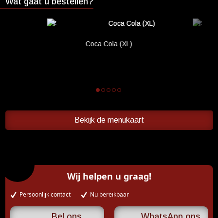
Wat gaat u bestellen?
Coca Cola (XL)
Bekijk de menukaart
Wij helpen u graag!
Persoonlijk contact
Nu bereikbaar
WhatsApp ons