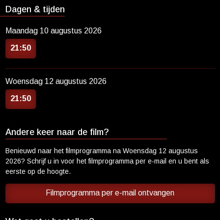
Dagen & tijden
Maandag 10 augustus 2026
21:50
Woensdag 12 augustus 2026
21:50
Andere keer naar de film?
Benieuwd naar het filmprogramma na
Woensdag 12 augustus
2026
? Schrijf u in voor het filmprogramma per e-mail en u bent als
eerste op de hoogte.
Filmprogramma per e-mail ontvangen